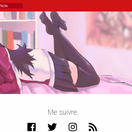
Me suivre