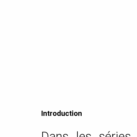
Introduction
Dans les séri