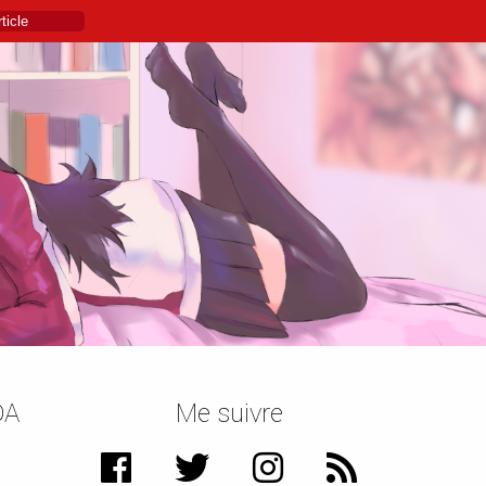
DA
Me suivre