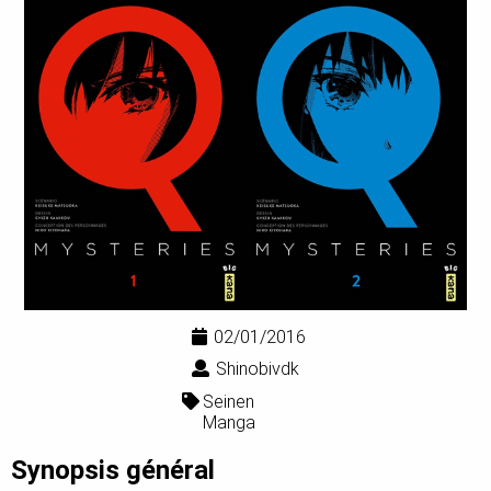
02/01/2016
Shinobivdk
Seinen
Manga
Synopsis général