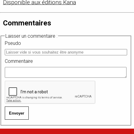
Disponible aux éditions Kana
Commentaires
Laisser un commentaire :
Pseudo
Commentaire
Envoyer