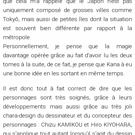
que cela m’a rappelé que le Japon n’est pas
uniquement composé de grosses villes comme
Tokyô, mais aussi de petites îles dont la situation
est souvent bien différente par rapport à la
métropole.
Personnellement, je pense que la magie
davantage opérée grâce au fait d’avoir lu les deux
tomes à la suite, de ce fait, je pense que Kana à eu
une bonne idée en les sortant en même temps.
Il est donc tout à fait correct de dire que les
personnages sont très soignés, grâce à leurs
développements mais aussi grâce au très joli
chara-design du dessinateur et du concepteur des
personnages : Chizu KAMIKOU et Hiro KIYOHARA,
qui s’applique tout autant lorsqu’il s’agit du dessin