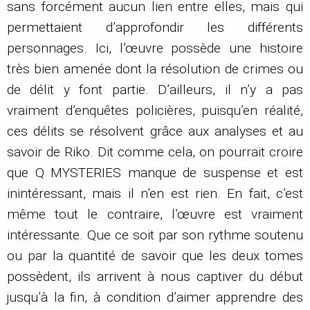
sans forcément aucun lien entre elles, mais qui
permettaient d’approfondir les différents
personnages. Ici, l’œuvre possède une histoire
très bien amenée dont la résolution de crimes ou
de délit y font partie. D’ailleurs, il n’y a pas
vraiment d’enquêtes policières, puisqu’en réalité,
ces délits se résolvent grâce aux analyses et au
savoir de Riko. Dit comme cela, on pourrait croire
que Q MYSTERIES manque de suspense et est
inintéressant, mais il n’en est rien. En fait, c’est
même tout le contraire, l’œuvre est vraiment
intéressante. Que ce soit par son rythme soutenu
ou par la quantité de savoir que les deux tomes
possèdent, ils arrivent à nous captiver du début
jusqu’à la fin, à condition d’aimer apprendre des