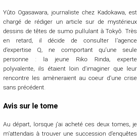
Yûto Ogasawara, journaliste chez Kadokawa, est
chargé de rédiger un article sur de mystérieux
dessins de têtes de sumo pullulant à Tokyô. Très
en retard, il décide de consulter l’agence
d’expertise Q, ne comportant qu’une seule
personne : la jeune Riko Rinda, experte
polyvalente, ils étaient loin d’imaginer que leur
rencontre les amèneraient au coeur d’une crise
sans précédent.
Avis sur le tome
Au départ, lorsque j’ai acheté ces deux tomes, je
m’attendais à trouver une succession d’enquêtes