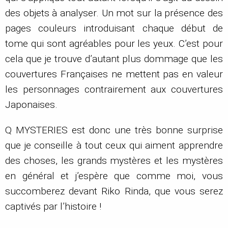
des objets à analyser. Un mot sur la présence des
pages couleurs introduisant chaque début de
tome qui sont agréables pour les yeux. C’est pour
cela que je trouve d’autant plus dommage que les
couvertures Françaises ne mettent pas en valeur
les personnages contrairement aux couvertures
Japonaises.
Q MYSTERIES est donc une très bonne surprise
que je conseille à tout ceux qui aiment apprendre
des choses, les grands mystères et les mystères
en général et j’espère que comme moi, vous
succomberez devant Riko Rinda, que vous serez
captivés par l’histoire !