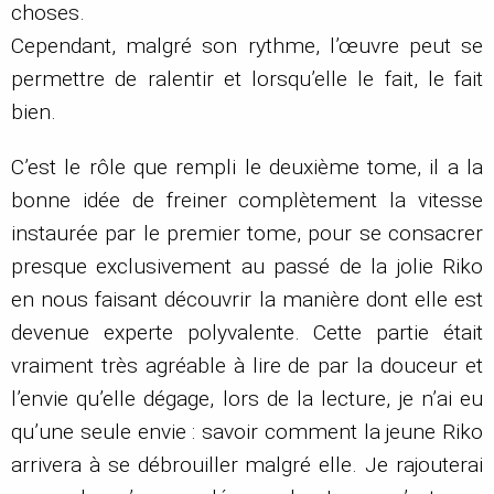
choses.
Cependant, malgré son rythme, l’œuvre peut se
permettre de ralentir et lorsqu’elle le fait, le fait
bien.
C’est le rôle que rempli le deuxième tome, il a la
bonne idée de freiner complètement la vitesse
instaurée par le premier tome, pour se consacrer
presque exclusivement au passé de la jolie Riko
en nous faisant découvrir la manière dont elle est
devenue experte polyvalente. Cette partie était
vraiment très agréable à lire de par la douceur et
l’envie qu’elle dégage, lors de la lecture, je n’ai eu
qu’une seule envie : savoir comment la jeune Riko
arrivera à se débrouiller malgré elle. Je rajouterai