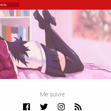
Me suivre